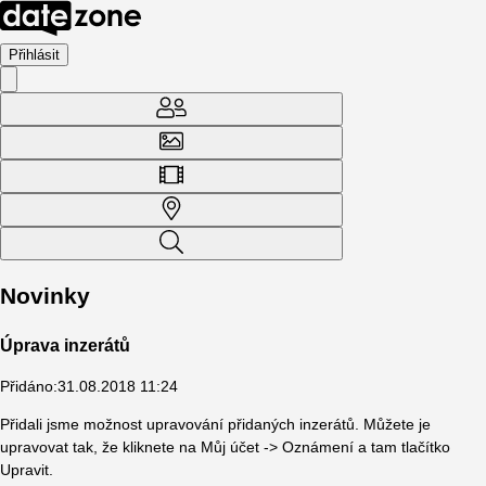
Přihlásit
Novinky
Úprava inzerátů
Přidáno
:
31.08.2018 11:24
Přidali jsme možnost upravování přidaných inzerátů. Můžete je
upravovat tak, že kliknete na Můj účet -> Oznámení a tam tlačítko
Upravit.