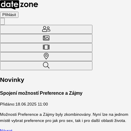
Přihlásit
Novinky
Spojení možností Preference a Zájmy
Přidáno
:
18.06.2025 11:00
Možnosti Preference a Zájmy byly zkombinovány. Nyní lze na jednom
místě vybrat preference pro jak pro sex, tak i pro další oblasti života.
Návrat