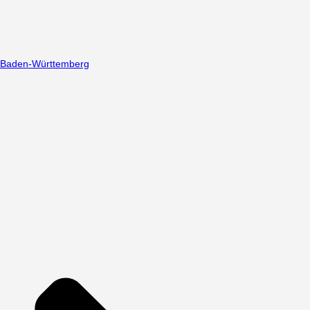
Baden-Württemberg