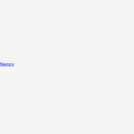
Niemcy