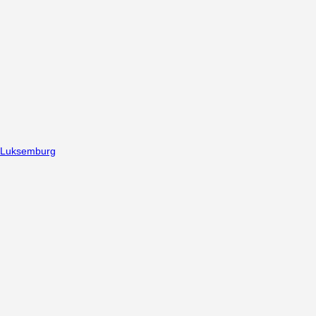
Luksemburg