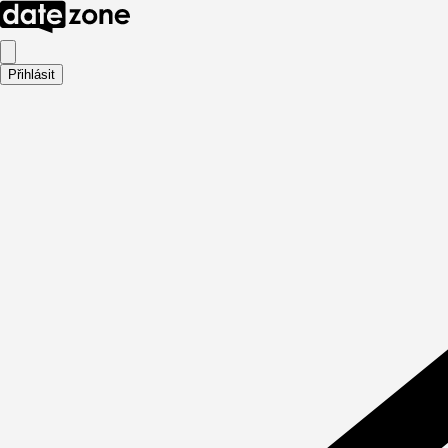
Přihlásit