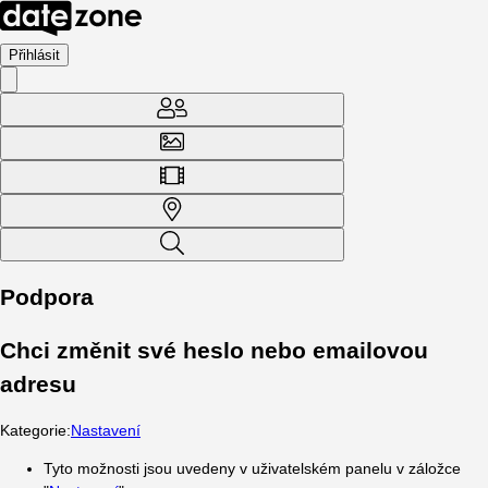
Přihlásit
Podpora
Chci změnit své heslo nebo emailovou
adresu
Kategorie
:
Nastavení
Tyto možnosti jsou uvedeny v uživatelském panelu v záložce