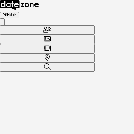
Přihlásit