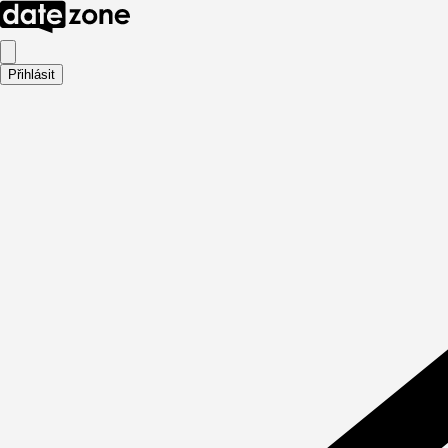
Přihlásit